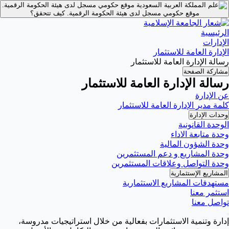
موقع حكومي مسجل لدى هيئة الحكومة الرقمية.
موقع حكومي مسجل لدى هيئة الحكومة الرقمية.
كيف تتحقق؟
الرئيسية
الإدارات
الإدارة العامة للاستثمار
رسالة الإدارة العامة للاستثمار
مشاركة الصفحة
رسالة الإدارة العامة للاستثمار
عن الإدارة
كلمة مدير الإدارة العامة للاستثمار
وحدات الإدارة
الوحدة القانونية
وحدة متابعة الاداء
وحدة الشؤون المالية
وحدة المشاريع و دعم المستثمرين
وحدة التواصل وعلاقات المستثمرين
المشاريع الإستثمارية
مستهدفات المشاريع الاستثمارية
استثمر معنا
تواصل معنا
إدارة وتنمية الاستثمارات بفعالية من خلال استراتيجيات مدروسة،