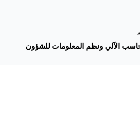
.
 الحاسب الآلي ونظم المعلومات للشؤون