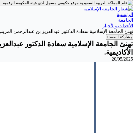
موقع حكومي مسجل لدى هيئة الحكومة الرقمية.
م
الرئيسية
الجامعة
الأحداث والأخبار
تهنئ الجامعة الإسلامية سعادة الدكتور عبدالعزيز بن عبدالرحمن المزيني،
مشاركة الصفحة
تهنئ الجامعة الإسلامية سعادة الدكتور عبدالعزي
الأكاديمية.
20/05/2025