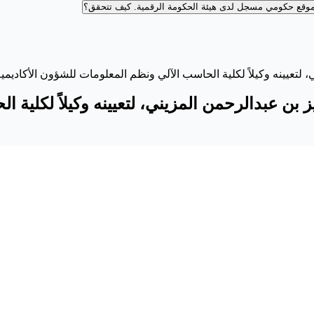
وقع حكومي مسجل لدى هيئة الحكومة الرقمية.
كيف تتحقق؟
 لتعيينه وكيلاً لكلية الحاسب الآلي ونظم المعلومات للشؤون الأكاديمية
ز بن عبدالرحمن المزيني، لتعيينه وكيلاً لكلية