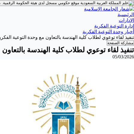
موقع حكومي مسجل لدى هيئة الحكومة الرقمية.
م
الرئيسية
الإدارات
إدارة التوعية الفكرية
أخبار وحدة التوعية الفكرية
تنفيذ لقاء توعوي لطلاب كلية الهندسة بالتعاون مع وحدة التوعية الفكرية يوم الثلاثا
مشاركة الصفحة
تنفيذ لقاء توعوي لطلاب كلية الهندسة بالتعاون مع وحدة ا
05/03/2026