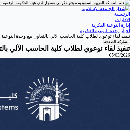
موقع حكومي مسجل لدى هيئة الحكومة الرقمية.
م
الرئيسية
الإدارات
إدارة التوعية الفكرية
أخبار وحدة التوعية الفكرية
تنفيذ لقاء توعوي لطلاب كلية الحاسب الآلي بالتعاون مع وحدة التوعية الفكرية يوم
مشاركة الصفحة
تنفيذ لقاء توعوي لطلاب كلية الحاسب الآلي بالتعاون مع
05/03/2026