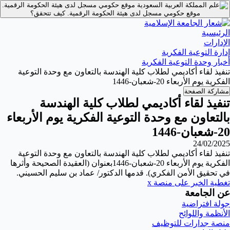
موقع حكومي مسجل لدى هيئة الحكومة الرقمية.
موقع حكومي مسجل لدى هيئة الحكومة الرقمية.
كيف تتحقق؟
الرئيسية
الإدارات
إدارة التوعية الفكرية
أخبار وحدة التوعية الفكرية
تنفيذ لقاء أكاديمي لطلاب كلية الهندسة بالتعاون مع وحدة التوعية
الفكرية يوم الأربعاء 20-شعبان-1446
مشاركة الصفحة
تنفيذ لقاء أكاديمي لطلاب كلية الهندسة
بالتعاون مع وحدة التوعية الفكرية يوم الأربعاء
20-شعبان-1446
24/02/2025
تنفيذ لقاء أكاديمي لطلاب كلية الهندسة بالتعاون مع وحدة التوعية
الفكرية يوم الأربعاء 20-شعبان-1446بعنوان (العقيدة الصحيحة وأثرها
في تحقيق الأمن الفكري). قدمها الدكتور/ عماد بن سليم الحسيني.
تغطية الخبر على منصة x
عن الجامعة
جولة افتراضية
الأنظمة واللوائح
منصة جدارات للتوظيف