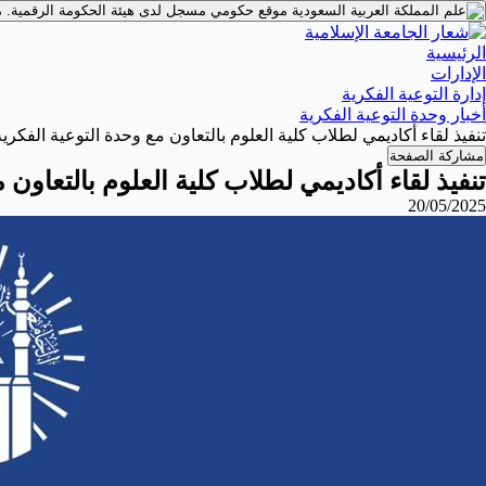
موقع حكومي مسجل لدى هيئة الحكومة الرقمية.
م
الرئيسية
الإدارات
إدارة التوعية الفكرية
أخبار وحدة التوعية الفكرية
تنفيذ لقاء أكاديمي لطلاب كلية العلوم بالتعاون مع وحدة التوعية الفكرية يوم ال
مشاركة الصفحة
تنفيذ لقاء أكاديمي لطلاب كلية العلوم بالتعاون مع وح
20/05/2025