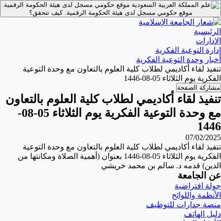
موقع حكومي مسجل لدى هيئة الحكومة الرقمية.
موقع حكومي مسجل لدى هيئة الحكومة الرقمية.
كيف تتحقق؟
الرئيسية
الإدارات
إدارة التوعية الفكرية
أخبار وحدة التوعية الفكرية
تنفيذ لقاء أكاديمي لطلاب كلية العلوم بالتعاون مع وحدة التوعية
الفكرية يوم الثلاثاء 05-08-1446
مشاركة الصفحة
تنفيذ لقاء أكاديمي لطلاب كلية العلوم بالتعاون
مع وحدة التوعية الفكرية يوم الثلاثاء 05-08-
1446
07/02/2025
تنفيذ لقاء أكاديمي لطلاب كلية العلوم بالتعاون مع وحدة التوعية
الفكرية يوم الثلاثاء 05-08-1446 بعنوان (أهمية الصلاة ومكانتها من
الدين) قدمه د. سالم بن محمد خريشي
عن الجامعة
جولة افتراضية
الأنظمة واللوائح
منصة جدارات للتوظيف
دليل الهاتف