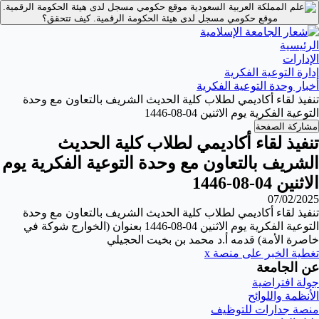
موقع حكومي مسجل لدى هيئة الحكومة الرقمية.
موقع حكومي مسجل لدى هيئة الحكومة الرقمية.
كيف تتحقق؟
الرئيسية
الإدارات
إدارة التوعية الفكرية
أخبار وحدة التوعية الفكرية
تنفيذ لقاء أكاديمي لطلاب كلية الحديث الشريف بالتعاون مع وحدة
التوعية الفكرية يوم الاثنين 04-08-1446
مشاركة الصفحة
تنفيذ لقاء أكاديمي لطلاب كلية الحديث
الشريف بالتعاون مع وحدة التوعية الفكرية يوم
الاثنين 04-08-1446
07/02/2025
تنفيذ لقاء أكاديمي لطلاب كلية الحديث الشريف بالتعاون مع وحدة
التوعية الفكرية يوم الاثنين 04-08-1446 بعنوان (الخوارج شوكة في
خاصرة الأمة) قدمه أ.د محمد بن بخيت الحجيلي
تغطية الخبر على منصة x
عن الجامعة
جولة افتراضية
الأنظمة واللوائح
منصة جدارات للتوظيف