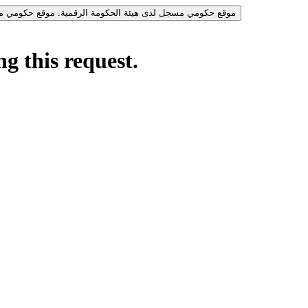
موقع حكومي مسجل لدى هيئة الحكومة الرقمية.
موقع حكومي مس
g this request.