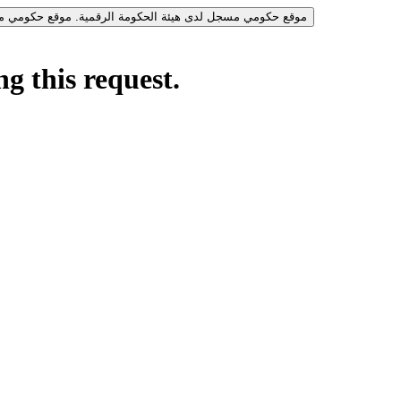
موقع حكومي مسجل لدى هيئة الحكومة الرقمية.
موقع حكومي مس
g this request.