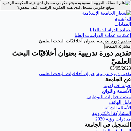
موقع حكومي مسجل لدى هيئة الحكومة الرقمية.
موقع حكومي مسجل لدى هيئة الحكومة الرقمية.
كيف تتحقق؟
الرئيسية
العمادات
عمادة الدراسات العليا
إعلانات عمادة الدراسات العليا
تقديم دورة تدريبية بعنوان أخلاقيّات البحث العلميّ
مشاركة الصفحة
تقديم دورة تدريبية بعنوان أخلاقيّات البحث
العلميّ
03/05/2023
تقديم دورة تدريبية بعنوان أخلاقيات البحث العلمي
عن الجامعة
جولة افتراضية
الأنظمة واللوائح
منصة جدارات للتوظيف
دليل الهاتف
الأسئلة الشائعة
المشاركة الإلكترونية
مبادرات رؤية 2030
التسجيل في الجامعة
القبول في الجامعة