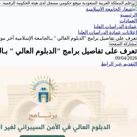
موقع حكومي مسجل لدى هيئة الحكومة الرقمية.
م
الرئيسية
العمادات
عمادة الدراسات العليا
إعلانات عمادة الدراسات العليا
تعرف على تفاصيل برامج "الدبلوم العالي " بـالجامعة الإسلامية‬⁩ ‏آخر موعد للتقديم:
مشاركة الصفحة
تعرف على تفاصيل برامج "الدبلوم العالي " بـالجامعة ال‬
09/04/2026
التقديم عبر الرابط