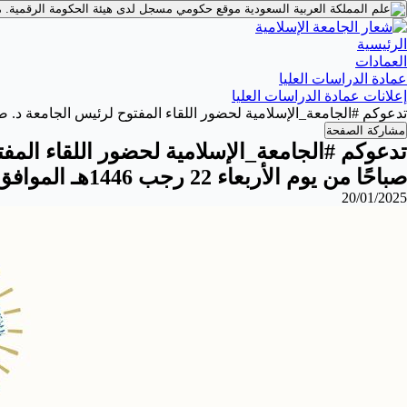
موقع حكومي مسجل لدى هيئة الحكومة الرقمية.
م
الرئيسية
العمادات
عمادة الدراسات العليا
إعلانات عمادة الدراسات العليا
تدعوكم ⁧#الجامعة_الإسلامية⁩ لحضور اللقاء المفتوح لرئيس الجامعة د. صالح بن علي العقلا، مع طلاب الدراسات العليا، في الحادية عشرة صباحًا من يوم الأربعاء 22 رجب 1446هـ الموافق 22 يناير 2025م.
مشاركة الصفحة
تدعوكم ⁧#الجامعة_الإسلا
صباحًا من يوم الأربعاء 22 رجب 1446هـ الموافق 22 يناير 2025م.
20/01/2025