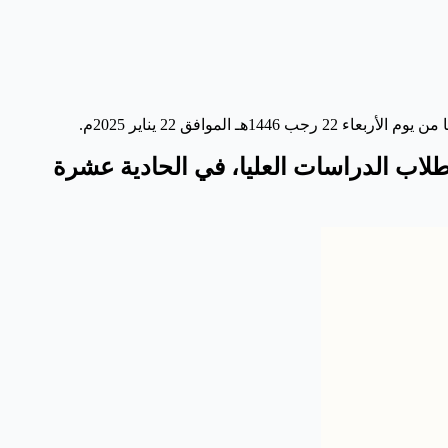
العقلا، مع طلاب الدراسات العليا، في الحادية عشرة