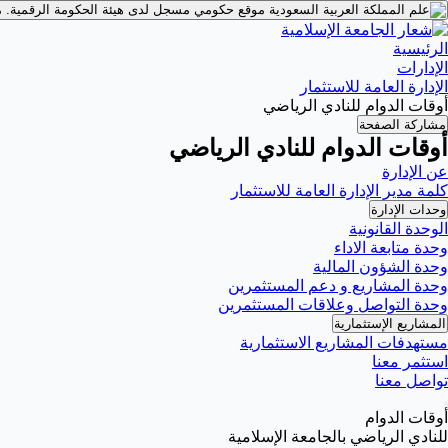
موقع حكومي مسجل لدى هيئة الحكومة الرقمية.
م
الرئيسية
الإدارات
الإدارة العامة للاستثمار
أوقات الدوام للنادي الرياضي
مشاركة الصفحة
أوقات الدوام للنادي الرياضي
عن الإدارة
كلمة مدير الإدارة العامة للاستثمار
وحدات الإدارة
الوحدة القانونية
وحدة متابعة الاداء
وحدة الشؤون المالية
وحدة المشاريع و دعم المستثمرين
وحدة التواصل وعلاقات المستثمرين
المشاريع الإستثمارية
مستهدفات المشاريع الاستثمارية
استثمر معنا
تواصل معنا
أوقات الدوام
للنادي الرياضي بالجامعة الإسلامية