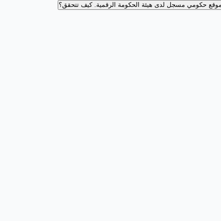
وقع حكومي مسجل لدى هيئة الحكومة الرقمية.
كيف تتحقق؟