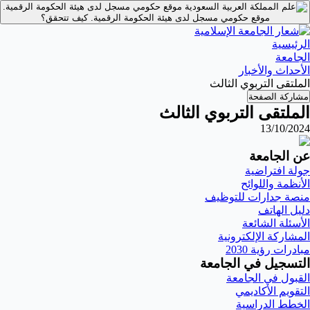
موقع حكومي مسجل لدى هيئة الحكومة الرقمية.
موقع حكومي مسجل لدى هيئة الحكومة الرقمية.
كيف تتحقق؟
الرئيسية
الجامعة
الأحداث والأخبار
الملتقى التربوي الثالث
مشاركة الصفحة
الملتقى التربوي الثالث
13/10/2024
عن الجامعة
جولة افتراضية
الأنظمة واللوائح
منصة جدارات للتوظيف
دليل الهاتف
الأسئلة الشائعة
المشاركة الإلكترونية
مبادرات رؤية 2030
التسجيل في الجامعة
القبول في الجامعة
التقويم الأكاديمي
الخطط الدراسية