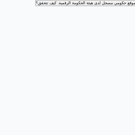
وقع حكومي مسجل لدى هيئة الحكومة الرقمية.
كيف تتحقق؟