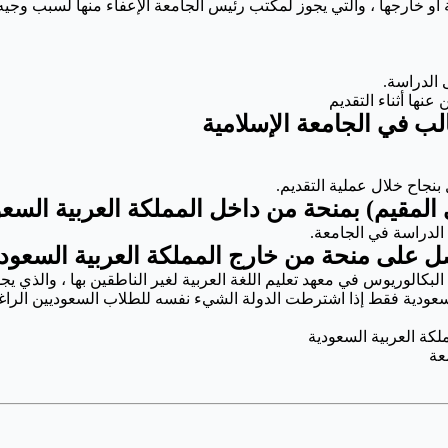
ية أو خارجها ، والتي يجوز لمكتب رئيس الجامعة الإعفاء منها لسبب وجيه
 الدراسة.
نها أثناء التقديم
الب في الجامعة الإسلامية
بنجاح خلال عملية التقديم.
المقيم) بمنحة من داخل المملكة العربية السعو
 الدراسة في الجامعة.
صل على منحة من خارج المملكة العربية السعودي
سعودية فقط إذا اشترطت الدولة الشيء نفسه للطلاب السعوديين الراغ
كة العربية السعودية
عة