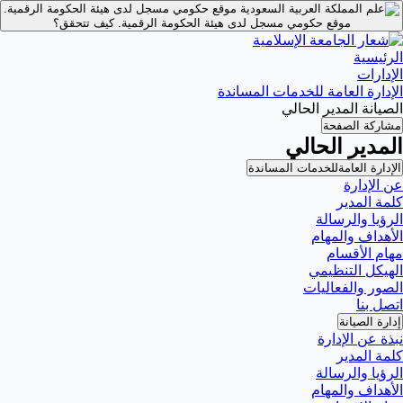
موقع حكومي مسجل لدى هيئة الحكومة الرقمية.
موقع حكومي مسجل لدى هيئة الحكومة الرقمية.
كيف تتحقق؟
الرئيسية
الإدارات
الإدارة العامة للخدمات المساندة
الصيانة المدير الحالي
مشاركة الصفحة
المدير الحالي
الإدارة العامةللخدمات المساندة
عن الإدارة
كلمة المدير
الرؤيا والرسالة
الأهداف والمهام
مهام الأقسام
الهيكل التنظيمي
الصور والفعاليات
اتصل بنا
إدارة الصيانة
نبذة عن الإدارة
كلمة المدير
الرؤيا والرسالة
الأهداف والمهام