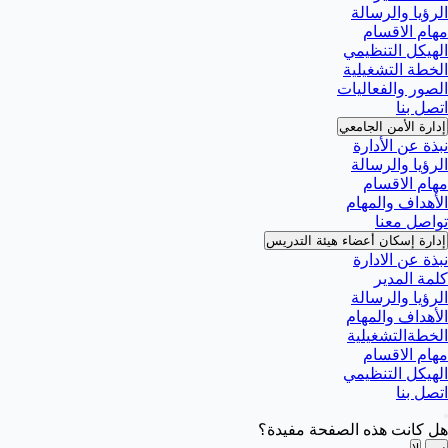
الرؤيا والرسالة
مهام الاقسام
الهيكل التنظيمي
الخطة التشغيلية
الصور والفعاليات
اتصل بنا
إدارة الأمن الجامعي
نبذة عن الأدارة
الرؤيا والرسالة
مهام الاقسام
الأهداف والمهام
تواصل معنا
إدارة إسكان أعضاء هيئة التدريس
نبذة عن الادارة
كلمة المدير
الرؤيا والرسالة
الأهداف والمهام
الخطةالتشغيلية
مهام الاقسام
الهيكل التنظيمي
اتصل بنا
هل كانت هذه الصفحة مفيدة؟