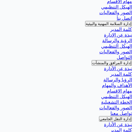
مهام الاقسام
الهيكل التنظيمي
الصور والفعاليات
اتصل بنا
إدارة السلامة المهنية والبيئية
كلمة المدير
نبذة عن الإدارة
الرؤية والرسالة
الهيكل التنظيمي
الصور والفعاليات
التواصل
إدارة المرافق والمنشآت
نبذة عن الأدارة
كلمة المدير
الرؤيا والرسالة
الأهداف والمهام
مهام الاقسام
الهيكل التنظيمي
الخطة التشغيلية
الصور والفعاليات
تواصل معنا
إدارة النقل الجامعي
نبذة عن الأدارة
كلمة المدير