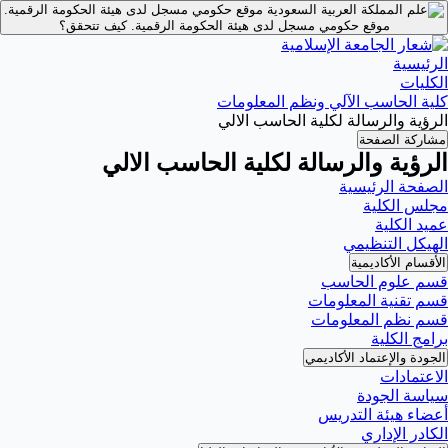
موقع حكومي مسجل لدى هيئة الحكومة الرقمية.
موقع حكومي مسجل لدى هيئة الحكومة الرقمية.
كيف تتحقق؟
الرئيسية
الكليات
كلية الحاسب الآلي ونظم المعلومات
الرؤية والرسالة لكلية الحاسب الالي
مشاركة الصفحة
الرؤية والرسالة لكلية الحاسب الالي
الصفحة الرئيسية
مجلس الكلية
عميد الكلية
الهيكل التنظيمي
الأقسام الأكاديمية
قسم علوم الحاسب
قسم تقنية المعلومات
قسم نظم المعلومات
برامج الكلية
الجودة والإعتماد الأكاديمي
الاعتمادات
سياسة الجودة
أعضاء هيئة التدريس
الكادر الإداري