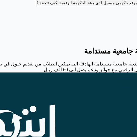
وقع حكومي مسجل لدى هيئة الحكومة الرقمية.
كيف تتحقق؟
ة جامعية مستدامة
دينة جامعية مستدامة الهادفة الى تمكين الطلاب من تقديم حلول في تعزي
ي مع جوائز ودعم يصل الى 60 الف ريال