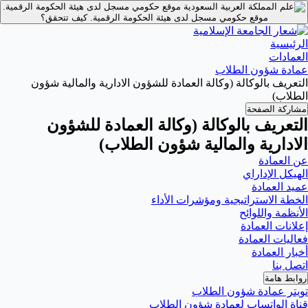
موقع حكومي مسجل لدى هيئة الحكومة الرقمية.
موقع حكومي مسجل لدى هيئة الحكومة الرقمية.
كيف تتحقق؟
الرئيسية
العمادات
عمادة شؤون الطلاب
التعريف بالوكالة (وكالة العمادة للشؤون الادارية والمالية شؤون
الطلاب)
مشاركة الصفحة
التعريف بالوكالة (وكالة العمادة للشؤون
الادارية والمالية شؤون الطلاب)
عن العمادة
الهيكل الإداراي
عميد العمادة
الخطة الاستراتيجية ومؤشرات الأداء
الأنظمة واللوائح
إعلانات العمادة
فعاليات العمادة
أخبار العمادة
اتصل بنا
روابط هامة
تويتر عمادة شؤون الطلاب
قناة الواتساب لعمادة شؤون الطلاب