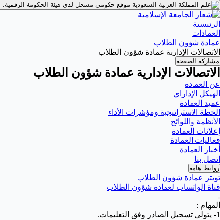
موقع حكومي مسجل لدى هيئة الحكومة الرقمية.
م
الرئيسية
العمادات
عمادة شؤون الطلاب
الاتصالات الإدارية عمادة شؤون الطلاب
مشاركة الصفحة
الاتصالات الإدارية عمادة شؤون الطلاب
عن العمادة
الهيكل الإداراي
عميد العمادة
الخطة الاستراتيجية ومؤشرات الأداء
الأنظمة واللوائح
إعلانات العمادة
فعاليات العمادة
أخبار العمادة
اتصل بنا
روابط هامة
تويتر عمادة شؤون الطلاب
قناة الواتساب لعمادة شؤون الطلاب
المهام :
1- يتولى تسجيل الصادر وفق التعليمات.