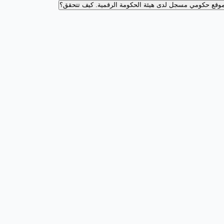
وقع حكومي مسجل لدى هيئة الحكومة الرقمية.
كيف تتحقق؟