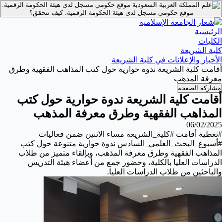
موقع حكومي مسجل لدى هيئة الحكومة الرقمية.
موقع حكومي مسجل لدى هيئة الحكومة الرقمية.
كيف تتحقق؟
الرئيسية
الكليات
كلية الشريعة
الأخبار والإعلانات في كلية الشريعة
أقامت كلية الشريعة ندوة حوارية حول كتب المذاهب الفقهية وطرق
معرفة المذهب
مشاركة الصفحة
أقامت كلية الشريعة ندوة حوارية حول كتب
المذاهب الفقهية وطرق معرفة المذهب
06/02/2025
#تغطية أقامت #كلية_الشريعة مساء الاثنين ضمن فعاليات
#أسبوع_البحث_العلمي_السادس ندوة حوارية متنوعة حول كتب
المذاهب الفقهية وطرق معرفة المذهب، وبإلقاء متميز من طلاب
الدراسات العليا بالكلية، وحضور جمع من أعضاء هيئة التدريس
والباحثين من طلاب الدراسات العليا.