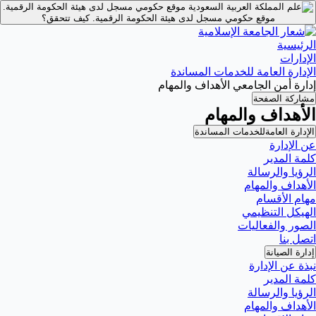
موقع حكومي مسجل لدى هيئة الحكومة الرقمية.
موقع حكومي مسجل لدى هيئة الحكومة الرقمية.
كيف تتحقق؟
الرئيسية
الإدارات
الإدارة العامة للخدمات المساندة
إدارة أمن الجامعي الأهداف والمهام
مشاركة الصفحة
الأهداف والمهام
الإدارة العامةللخدمات المساندة
عن الإدارة
كلمة المدير
الرؤيا والرسالة
الأهداف والمهام
مهام الأقسام
الهيكل التنظيمي
الصور والفعاليات
اتصل بنا
إدارة الصيانة
نبذة عن الإدارة
كلمة المدير
الرؤيا والرسالة
الأهداف والمهام