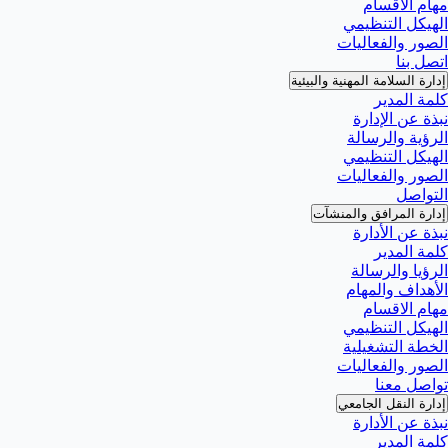
مهام الاقسام
الهيكل التنظيمي
الصور والفعاليات
اتصل بنا
إدارة السلامة المهنية والبيئية
كلمة المدير
نبذة عن الإدارة
الرؤية والرسالة
الهيكل التنظيمي
الصور والفعاليات
التواصل
إدارة المرافق والمنشآت
نبذة عن الأدارة
كلمة المدير
الرؤيا والرسالة
الأهداف والمهام
مهام الاقسام
الهيكل التنظيمي
الخطة التشغيلية
الصور والفعاليات
تواصل معنا
إدارة النقل الجامعي
نبذة عن الأدارة
كلمة المدير