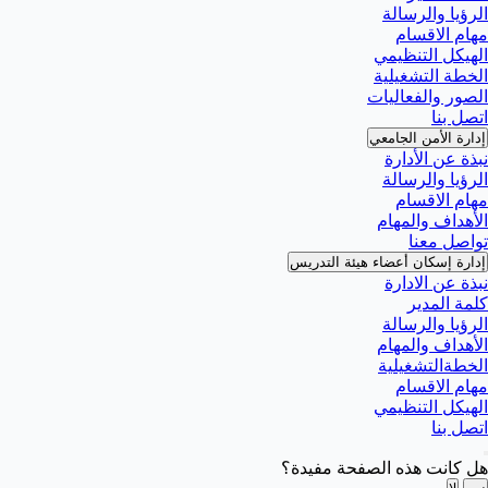
الرؤيا والرسالة
مهام الاقسام
الهيكل التنظيمي
الخطة التشغيلية
الصور والفعاليات
اتصل بنا
إدارة الأمن الجامعي
نبذة عن الأدارة
الرؤيا والرسالة
مهام الاقسام
الأهداف والمهام
تواصل معنا
إدارة إسكان أعضاء هيئة التدريس
نبذة عن الادارة
كلمة المدير
الرؤيا والرسالة
الأهداف والمهام
الخطةالتشغيلية
مهام الاقسام
الهيكل التنظيمي
اتصل بنا
هل كانت هذه الصفحة مفيدة؟