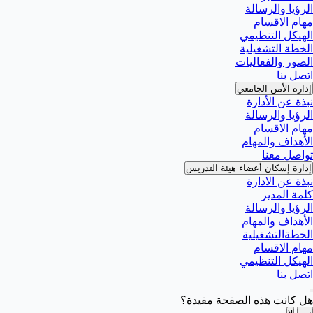
الرؤيا والرسالة
مهام الاقسام
الهيكل التنظيمي
الخطة التشغيلية
الصور والفعاليات
اتصل بنا
إدارة الأمن الجامعي
نبذة عن الأدارة
الرؤيا والرسالة
مهام الاقسام
الأهداف والمهام
تواصل معنا
إدارة إسكان أعضاء هيئة التدريس
نبذة عن الادارة
كلمة المدير
الرؤيا والرسالة
الأهداف والمهام
الخطةالتشغيلية
مهام الاقسام
الهيكل التنظيمي
اتصل بنا
هل كانت هذه الصفحة مفيدة؟