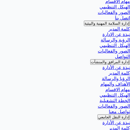
مهام الاقسام
الهيكل التنظيمي
الصور والفعاليات
اتصل بنا
إدارة السلامة المهنية والبيئية
كلمة المدير
نبذة عن الإدارة
الرؤية والرسالة
الهيكل التنظيمي
الصور والفعاليات
التواصل
إدارة المرافق والمنشآت
نبذة عن الأدارة
كلمة المدير
الرؤيا والرسالة
الأهداف والمهام
مهام الاقسام
الهيكل التنظيمي
الخطة التشغيلية
الصور والفعاليات
تواصل معنا
إدارة النقل الجامعي
نبذة عن الأدارة
كلمة المدير