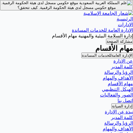
موقع حكومي مسجل لدى هيئة الحكومة الرقمية.
موقع حكومي مسجل لدى هيئة الحكومة الرقمية.
كيف تتحقق؟
الرئيسية
الإدارات
الإدارة العامة للخدمات المساندة
إدارة السلامة البيئية والمهنية مهام الأقسام
مشاركة الصفحة
مهام الأقسام
الإدارة العامةللخدمات المساندة
عن الإدارة
كلمة المدير
الرؤيا والرسالة
الأهداف والمهام
مهام الأقسام
الهيكل التنظيمي
الصور والفعاليات
اتصل بنا
إدارة الصيانة
نبذة عن الإدارة
كلمة المدير
الرؤيا والرسالة
الأهداف والمهام