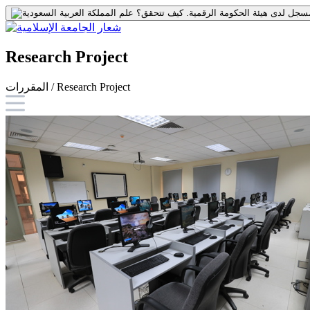
جل لدى هيئة الحكومة الرقمية.
كيف تتحقق؟
Research Project
المقررات / Research Project