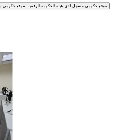
موقع حكومي مسجل لدى هيئة الحكومة الرقمية.
موقع حكومي مس