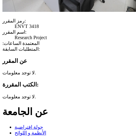
رمز المقرر:
ENVT 3418
اسم المقرر:
Research Project
:المعتمدة الساعات
المتطلبات السابقة:
عن المقرر
لا توجد معلومات.
الكتب المقررة:
لا توجد معلومات.
عن الجامعة
جولة افتراضية
الأنظمة و اللوائح