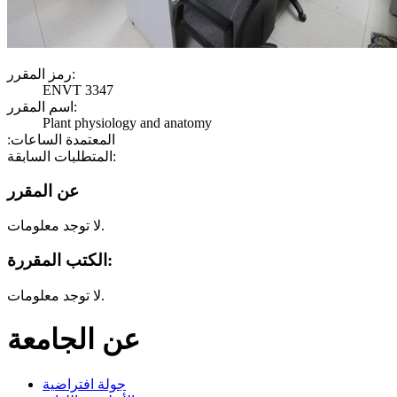
رمز المقرر:
ENVT 3347
اسم المقرر:
Plant physiology and anatomy
:المعتمدة الساعات
المتطلبات السابقة:
عن المقرر
لا توجد معلومات.
الكتب المقررة:
لا توجد معلومات.
عن الجامعة
جولة افتراضية