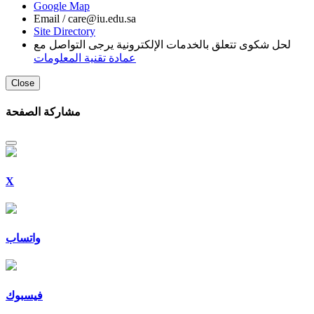
Google Map
Email /
care@iu.edu.sa
Site Directory
لحل شكوى تتعلق بالخدمات الإلكترونية يرجى التواصل مع
عمادة تقنية المعلومات
Close
مشاركة الصفحة
X
واتساب
فيسبوك