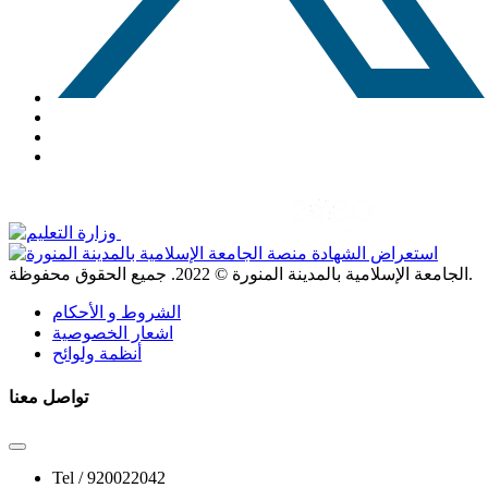
. جميع الحقوق محفوظة.
الجامعة الإسلامية بالمدينة المنورة ©
2022
الشروط و الأحكام
اشعار الخصوصية
أنظمة ولوائح
تواصل معنا
Tel /
920022042