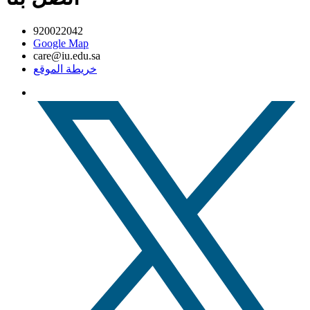
920022042
Google Map
care@iu.edu.sa
خريطة الموقع