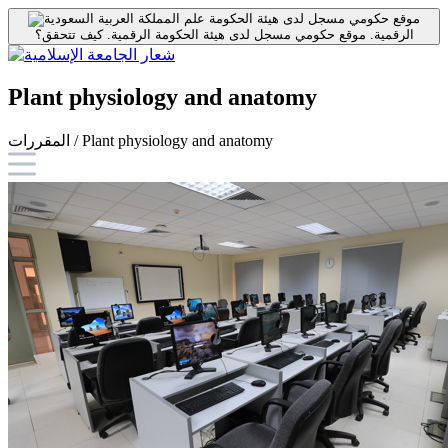
موقع حكومي مسجل لدى هيئة الحكومة
الرقمية.
موقع حكومي مسجل لدى هيئة الحكومة الرقمية.
كيف تتحقق؟
Plant physiology and anatomy
المقررات / Plant physiology and anatomy