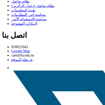
نظام تواصل
نظام تواصل (دخول الزائرين)
تقنية المعلومات
سياسة امن المعلومات
سياسة الاستخدام الآمن
البيانات المفتوحة
اتصل بنا
920022042
Google Map
care@iu.edu.sa
خريطة الموقع