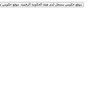
موقع حكومي مسجل لدى هيئة الحكومة الرقمية.
موقع حكومي مس