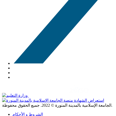
. جميع الحقوق محفوظة.
الجامعة الإسلامية بالمدينة المنورة ©
2022
الشروط و الأحكام