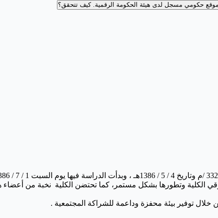
وقع حكومي مسجل لدى هيئة الحكومة الرقمية.
كيف تتحقق؟
ي الكلية وتطورها بشكل مستمر، كما تحتضن الكلية نخبة من أعضاء هيئ
ن خلال توفير بيئة محفزة وداعمة للشراكة المجتمعية .