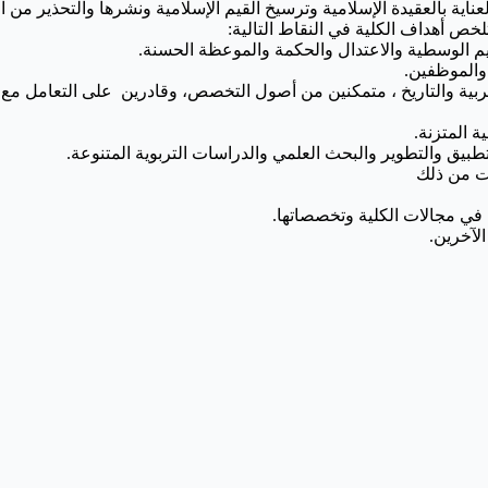
اية بالعقيدة الإسلامية وترسيخ القيم الإسلامية ونشرها والتحذير من ال
التربية والتاريخ ، متمكنين من أصول التخصص، وقادرين على التعامل مع