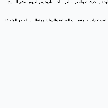
بدع والخرفات والعناية بالدراسات التاريخية والتربوية وفق المنهج
 المستجدات والمتغيرات المحلية والدولية ومتطلبات العصر المتعلقة