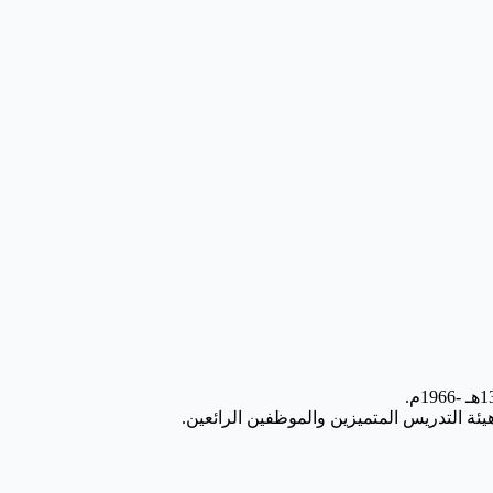
ة التدريس المتميزين والموظفين الرائعين.