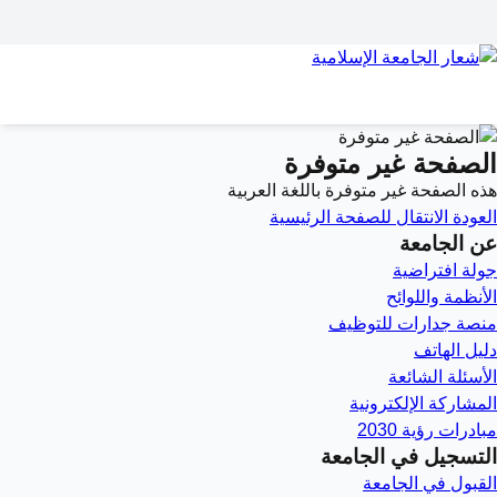
الصفحة غير متوفرة
هذه الصفحة غير متوفرة باللغة العربية
العودة
الانتقال للصفحة الرئيسية
عن الجامعة
جولة افتراضية
الأنظمة واللوائح
منصة جدارات للتوظيف
دليل الهاتف
الأسئلة الشائعة
المشاركة الإلكترونية
مبادرات رؤية 2030
التسجيل في الجامعة
القبول في الجامعة