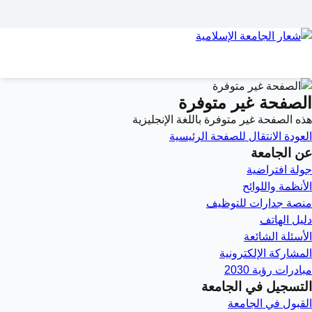
الصفحة غير متوفرة
هذه الصفحة غير متوفرة باللغة الإنجليزية
العودة
الانتقال للصفحة الرئيسية
عن الجامعة
جولة افتراضية
الأنظمة واللوائح
منصة جدارات للتوظيف
دليل الهاتف
الأسئلة الشائعة
المشاركة الإلكترونية
مبادرات رؤية 2030
التسجيل في الجامعة
القبول في الجامعة