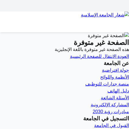
الصفحة غير متوفرة
هذه الصفحة غير متوفرة باللغة الإنجليزية
العودة
الانتقال للصفحة الرئيسية
عن الجامعة
جولة افتراضية
الأنظمة واللوائح
منصة جدارات للتوظيف
دليل الهاتف
الأسئلة الشائعة
المشاركة الإلكترونية
مبادرات رؤية 2030
التسجيل في الجامعة
القبول في الجامعة