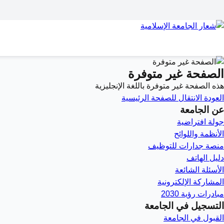
الصفحة غير متوفرة
هذه الصفحة غير متوفرة باللغة الإنجليزية
العودة
الانتقال للصفحة الرئيسية
عن الجامعة
جولة افتراضية
الأنظمة واللوائح
منصة جدارات للتوظيف
دليل الهاتف
الأسئلة الشائعة
المشاركة الإلكترونية
مبادرات رؤية 2030
التسجيل في الجامعة
القبول في الجامعة