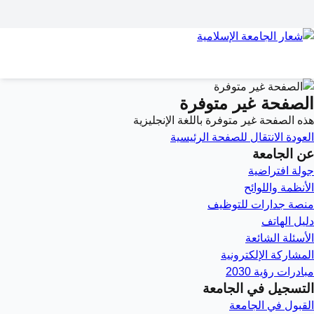
الصفحة غير متوفرة
هذه الصفحة غير متوفرة باللغة الإنجليزية
العودة
الانتقال للصفحة الرئيسية
عن الجامعة
جولة افتراضية
الأنظمة واللوائح
منصة جدارات للتوظيف
دليل الهاتف
الأسئلة الشائعة
المشاركة الإلكترونية
مبادرات رؤية 2030
التسجيل في الجامعة
القبول في الجامعة