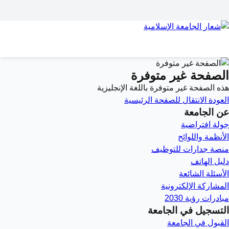
الصفحة غير متوفرة
هذه الصفحة غير متوفرة باللغة الإنجليزية
العودة
الانتقال للصفحة الرئيسية
عن الجامعة
جولة افتراضية
الأنظمة واللوائح
منصة جدارات للتوظيف
دليل الهاتف
الأسئلة الشائعة
المشاركة الإلكترونية
مبادرات رؤية 2030
التسجيل في الجامعة
القبول في الجامعة