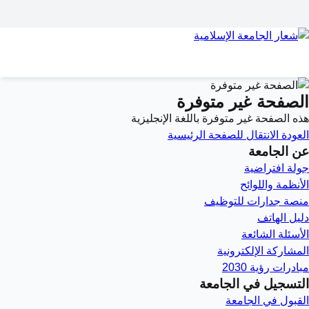
الصفحة غير متوفرة
هذه الصفحة غير متوفرة باللغة الإنجليزية
العودة
الانتقال للصفحة الرئيسية
عن الجامعة
جولة افتراضية
الأنظمة واللوائح
منصة جدارات للتوظيف
دليل الهاتف
الأسئلة الشائعة
المشاركة الإلكترونية
مبادرات رؤية 2030
التسجيل في الجامعة
القبول في الجامعة