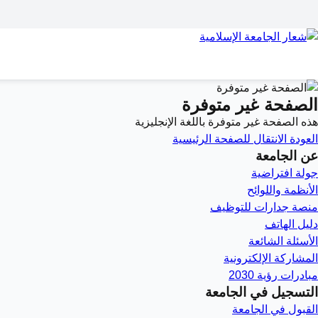
الصفحة غير متوفرة
هذه الصفحة غير متوفرة باللغة الإنجليزية
العودة
الانتقال للصفحة الرئيسية
عن الجامعة
جولة افتراضية
الأنظمة واللوائح
منصة جدارات للتوظيف
دليل الهاتف
الأسئلة الشائعة
المشاركة الإلكترونية
مبادرات رؤية 2030
التسجيل في الجامعة
القبول في الجامعة