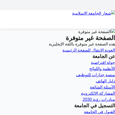
الصفحة غير متوفرة
هذه الصفحة غير متوفرة باللغة الإنجليزية
العودة
الانتقال للصفحة الرئيسية
عن الجامعة
جولة افتراضية
الأنظمة واللوائح
منصة جدارات للتوظيف
دليل الهاتف
الأسئلة الشائعة
المشاركة الإلكترونية
مبادرات رؤية 2030
التسجيل في الجامعة
القبول في الجامعة