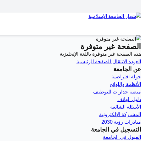
الصفحة غير متوفرة
هذه الصفحة غير متوفرة باللغة الإنجليزية
العودة
الانتقال للصفحة الرئيسية
عن الجامعة
جولة افتراضية
الأنظمة واللوائح
منصة جدارات للتوظيف
دليل الهاتف
الأسئلة الشائعة
المشاركة الإلكترونية
مبادرات رؤية 2030
التسجيل في الجامعة
القبول في الجامعة