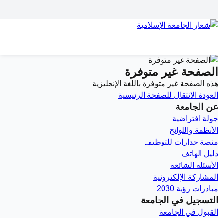
الصفحة غير متوفرة
هذه الصفحة غير متوفرة باللغة الإنجليزية
العودة
الانتقال للصفحة الرئيسية
عن الجامعة
جولة افتراضية
الأنظمة واللوائح
منصة جدارات للتوظيف
دليل الهاتف
الأسئلة الشائعة
المشاركة الإلكترونية
مبادرات رؤية 2030
التسجيل في الجامعة
القبول في الجامعة