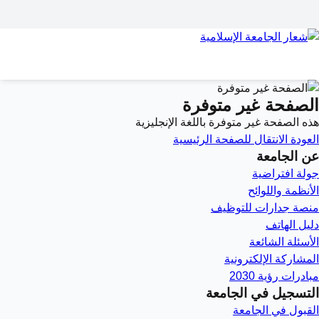
الصفحة غير متوفرة
هذه الصفحة غير متوفرة باللغة الإنجليزية
العودة
الانتقال للصفحة الرئيسية
عن الجامعة
جولة افتراضية
الأنظمة واللوائح
منصة جدارات للتوظيف
دليل الهاتف
الأسئلة الشائعة
المشاركة الإلكترونية
مبادرات رؤية 2030
التسجيل في الجامعة
القبول في الجامعة