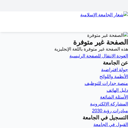
الصفحة غير متوفرة
هذه الصفحة غير متوفرة باللغة الإنجليزية
العودة
الانتقال للصفحة الرئيسية
عن الجامعة
جولة افتراضية
الأنظمة واللوائح
منصة جدارات للتوظيف
دليل الهاتف
الأسئلة الشائعة
المشاركة الإلكترونية
مبادرات رؤية 2030
التسجيل في الجامعة
القبول في الجامعة