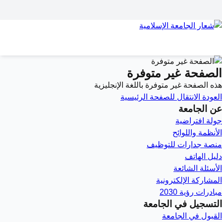
الصفحة غير متوفرة
هذه الصفحة غير متوفرة باللغة الإنجليزية
العودة
الانتقال للصفحة الرئيسية
عن الجامعة
جولة افتراضية
الأنظمة واللوائح
منصة جدارات للتوظيف
دليل الهاتف
الأسئلة الشائعة
المشاركة الإلكترونية
مبادرات رؤية 2030
التسجيل في الجامعة
القبول في الجامعة