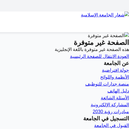
الصفحة غير متوفرة
هذه الصفحة غير متوفرة باللغة الإنجليزية
العودة
الانتقال للصفحة الرئيسية
عن الجامعة
جولة افتراضية
الأنظمة واللوائح
منصة جدارات للتوظيف
دليل الهاتف
الأسئلة الشائعة
المشاركة الإلكترونية
مبادرات رؤية 2030
التسجيل في الجامعة
القبول في الجامعة