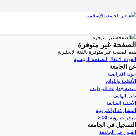
الصفحة غير متوفرة
هذه الصفحة غير متوفرة باللغة الإنجليزية
العودة
الانتقال للصفحة الرئيسية
عن الجامعة
جولة افتراضية
الأنظمة واللوائح
منصة جدارات للتوظيف
دليل الهاتف
الأسئلة الشائعة
المشاركة الإلكترونية
مبادرات رؤية 2030
التسجيل في الجامعة
القبول في الجامعة