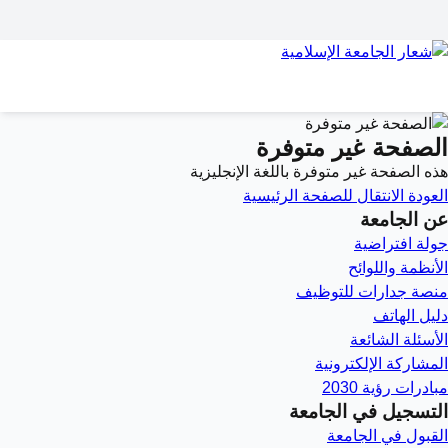
الصفحة غير متوفرة
هذه الصفحة غير متوفرة باللغة الإنجليزية
العودة
الانتقال للصفحة الرئيسية
عن الجامعة
جولة افتراضية
الأنظمة واللوائح
منصة جدارات للتوظيف
دليل الهاتف
الأسئلة الشائعة
المشاركة الإلكترونية
مبادرات رؤية 2030
التسجيل في الجامعة
القبول في الجامعة