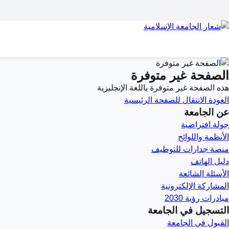
الصفحة غير متوفرة
هذه الصفحة غير متوفرة باللغة الإنجليزية
العودة
الانتقال للصفحة الرئيسية
عن الجامعة
جولة افتراضية
الأنظمة واللوائح
منصة جدارات للتوظيف
دليل الهاتف
الأسئلة الشائعة
المشاركة الإلكترونية
مبادرات رؤية 2030
التسجيل في الجامعة
القبول في الجامعة