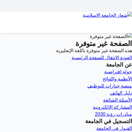
الصفحة غير متوفرة
هذه الصفحة غير متوفرة باللغة الإنجليزية
العودة
الانتقال للصفحة الرئيسية
عن الجامعة
جولة افتراضية
الأنظمة واللوائح
منصة جدارات للتوظيف
دليل الهاتف
الأسئلة الشائعة
المشاركة الإلكترونية
مبادرات رؤية 2030
التسجيل في الجامعة
القبول في الجامعة