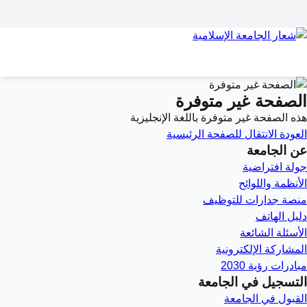
الصفحة غير متوفرة
هذه الصفحة غير متوفرة باللغة الإنجليزية
العودة
الانتقال للصفحة الرئيسية
عن الجامعة
جولة افتراضية
الأنظمة واللوائح
منصة جدارات للتوظيف
دليل الهاتف
الأسئلة الشائعة
المشاركة الإلكترونية
مبادرات رؤية 2030
التسجيل في الجامعة
القبول في الجامعة