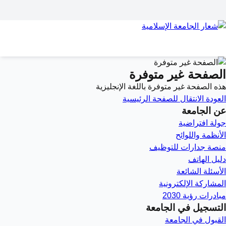
الصفحة غير متوفرة
هذه الصفحة غير متوفرة باللغة الإنجليزية
العودة
الانتقال للصفحة الرئيسية
عن الجامعة
جولة افتراضية
الأنظمة واللوائح
منصة جدارات للتوظيف
دليل الهاتف
الأسئلة الشائعة
المشاركة الإلكترونية
مبادرات رؤية 2030
التسجيل في الجامعة
القبول في الجامعة