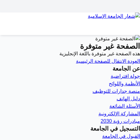
الصفحة غير متوفرة
هذه الصفحة غير متوفرة باللغة الإنجليزية
العودة
الانتقال للصفحة الرئيسية
عن الجامعة
جولة افتراضية
الأنظمة واللوائح
منصة جدارات للتوظيف
دليل الهاتف
الأسئلة الشائعة
المشاركة الإلكترونية
مبادرات رؤية 2030
التسجيل في الجامعة
القبول في الجامعة